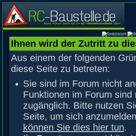
Ihnen wird der Zutritt zu di
Aus einem der folgenden Grün
diese Seite zu betreten:
Sie sind im Forum nicht a
Funktionen im Forum sind 
zugänglich. Bitte nutzen S
Seite, um sich anzumelde
können Sie dies hier tun
.