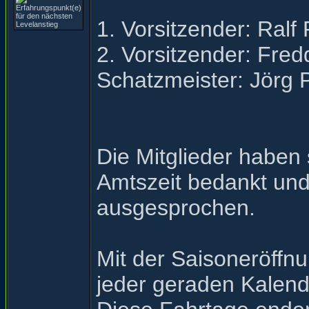
1. Vorsitzender: Ralf
2. Vorsitzender: Fred
Schatzmeister: Jörg
Die Mitglieder haben
Amtszeit bedankt un
ausgesprochen.
Mit der Saisoneröffn
jeder geraden Kalend