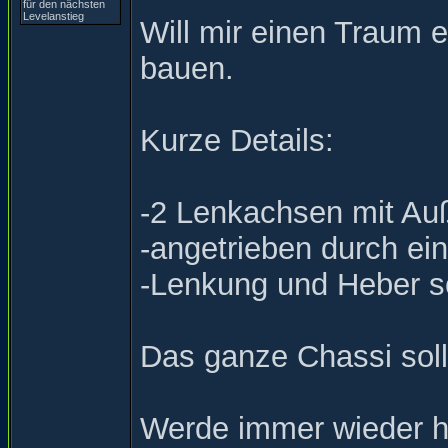
Will mir einen Traum e
bauen.
Kurze Details:
-2 Lenkachsen mit Au
-angetrieben durch ein
-Lenkung und Heber sol
Das ganze Chassi soll 
Werde immer wieder hie