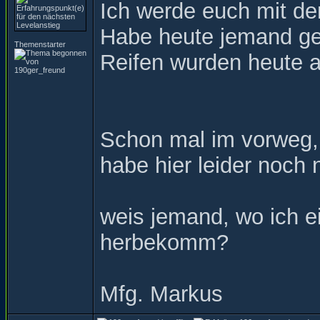
Ich werde euch mit de
Habe heute jemand gef
Themenstarter
Reifen wurden heute au
Schon mal im vorweg,
habe hier leider noch
weis jemand, wo ich ei
herbekomm?
Mfg. Markus