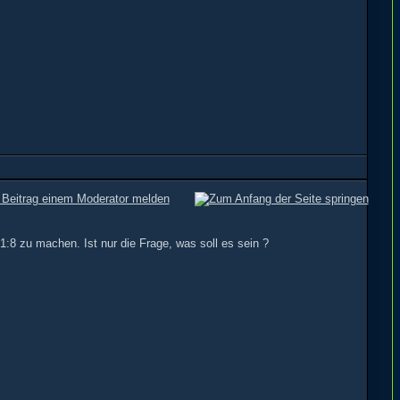
1:8 zu machen. Ist nur die Frage, was soll es sein ?