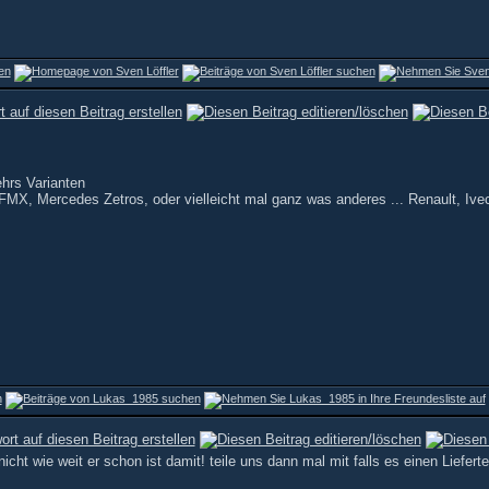
hrs Varianten
MX, Mercedes Zetros, oder vielleicht mal ganz was anderes ... Renault, Ive
icht wie weit er schon ist damit! teile uns dann mal mit falls es einen Lieferte