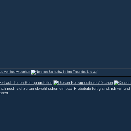
ich noch viel zu tun obwohl schon ein paar Probeteile fertig sind, ich will un
haben.