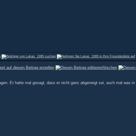
gen. Er hatte mal gesagt, dass er nicht ganz abgeneigt sei, auch mal was in 