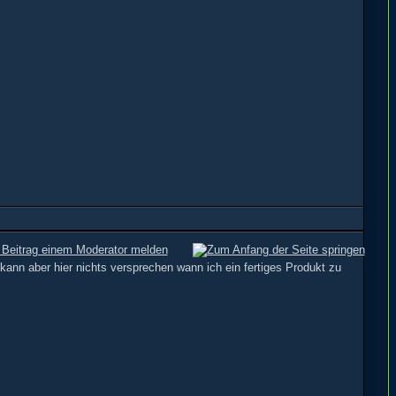
d kann aber hier nichts versprechen wann ich ein fertiges Produkt zu