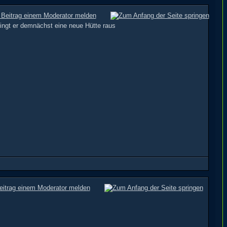
ringt er demnächst eine neue Hütte raus