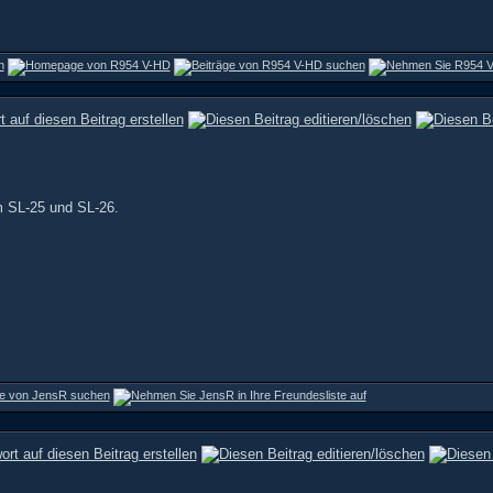
m SL-25 und SL-26.