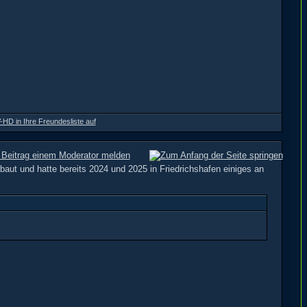
aut und hatte bereits 2024 und 2025 in Friedrichshafen einiges an