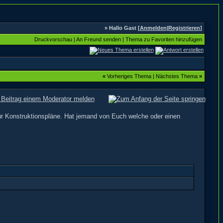
» Hallo Gast [
Anmelden
|
Registrieren
]
Druckvorschau
|
An Freund senden
|
Thema zu Favoriten hinzufügen
«
Vorheriges Thema
|
Nächstes Thema
»
r Konstruktionspläne. Hat jemand von Euch welche oder einen