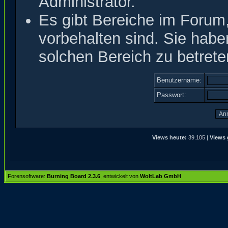
Administrator.
Es gibt Bereiche im Forum
vorbehalten sind. Sie hab
solchen Bereich zu betrete
Benutzername:
Passwort:
Views heute:
39.105 |
Views 
Forensoftware:
Burning Board 2.3.6
, entwickelt von
WoltLab GmbH