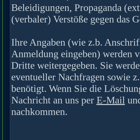
Beleidigungen, Propaganda (ext
(verbaler) Verstöße gegen das G
Ihre Angaben (wie z.b. Anschrif
Anmeldung eingeben) werden ver
Dritte weitergegeben. Sie werde
eventueller Nachfragen sowie z
benötigt. Wenn Sie die Löschun
Nachricht an uns per
E-Mail
und
nachkommen.