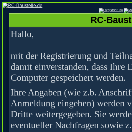
RC-Bauste
Hallo,
mit der Registrierung und Teil
damit einverstanden, dass Ihre 
Computer gespeichert werden.
Ihre Angaben (wie z.b. Anschrif
Anmeldung eingeben) werden ver
Dritte weitergegeben. Sie werde
eventueller Nachfragen sowie z