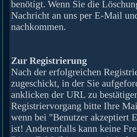
benötigt. Wenn Sie die Löschun
Nachricht an uns per E-Mail und
nachkommen.
Zur Registrierung
Nach der erfolgreichen Registr
zugeschickt, in der Sie aufgefor
anklicken der URL zu bestätige
Registriervorgang bitte Ihre Mai
wenn bei "Benutzer akzeptiert 
ist! Anderenfalls kann keine Fr