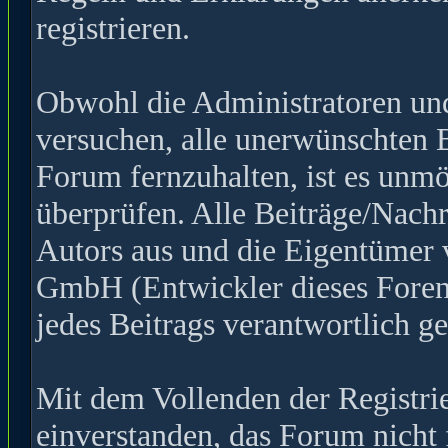
registrieren.
Obwohl die Administratoren u
versuchen, alle unerwünschten 
Forum fernzuhalten, ist es unmö
überprüfen. Alle Beiträge/Nachr
Autors aus und die Eigentümer
GmbH (Entwickler dieses Forens
jedes Beitrags verantwortlich 
Mit dem Vollenden der Registrie
einverstanden, das Forum nicht 