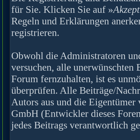
für Sie. Klicken Sie auf »
Akzept
Regeln und Erklärungen anerke
registrieren.
Obwohl die Administratoren u
versuchen, alle unerwünschten 
Forum fernzuhalten, ist es unmö
überprüfen. Alle Beiträge/Nachr
Autors aus und die Eigentümer
GmbH (Entwickler dieses Forens
jedes Beitrags verantwortlich 