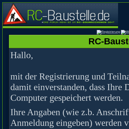
RC-Bauste
Hallo,
mit der Registrierung und Teil
damit einverstanden, dass Ihre 
Computer gespeichert werden.
Ihre Angaben (wie z.b. Anschrif
Anmeldung eingeben) werden ver