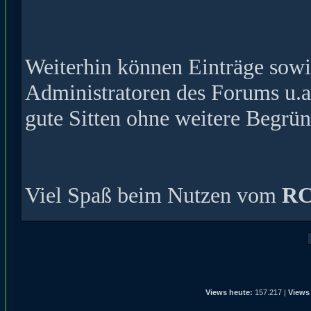
Weiterhin können Einträge sow
Administratoren des Forums u.a
gute Sitten ohne weitere Begrün
Viel Spaß beim Nutzen vom
RC
Views heute:
157.217 |
Views