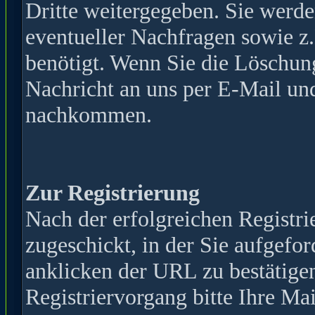
Dritte weitergegeben. Sie werde
eventueller Nachfragen sowie z
benötigt. Wenn Sie die Löschun
Nachricht an uns per E-Mail und
nachkommen.
Zur Registrierung
Nach der erfolgreichen Registr
zugeschickt, in der Sie aufgefor
anklicken der URL zu bestätige
Registriervorgang bitte Ihre Mai