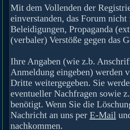
Mit dem Vollenden der Registrie
einverstanden, das Forum nicht 
Beleidigungen, Propaganda (ext
(verbaler) Verstöße gegen das G
Ihre Angaben (wie z.b. Anschrif
Anmeldung eingeben) werden ver
Dritte weitergegeben. Sie werde
eventueller Nachfragen sowie z
benötigt. Wenn Sie die Löschun
Nachricht an uns per
E-Mail
und
nachkommen.