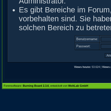
Administrator.
Es gibt Bereiche im Forum
vorbehalten sind. Sie hab
solchen Bereich zu betrete
Benutzername:
Passwort:
Views heute:
53.624 |
Views 
Forensoftware:
Burning Board 2.3.6
, entwickelt von
WoltLab GmbH