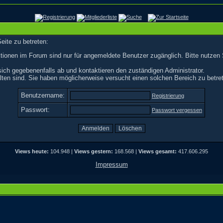
eite zu betreten:
tionen im Forum sind nur für angemeldete Benutzer zugänglich. Bitte nutzen 
ich gegebenenfalls ab und kontaktieren den zuständigen Administrator.
ten sind. Sie haben möglicherweise versucht einen solchen Bereich zu betre
Benutzername:
Registrierung
Passwort:
Passwort vergessen
Views heute:
104.948 |
Views gestern:
168.568 |
Views gesamt:
417.606.295
Impressum