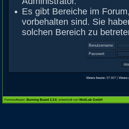
Administrator.
Es gibt Bereiche im Forum
vorbehalten sind. Sie hab
solchen Bereich zu betrete
Benutzername:
Passwort:
Views heute:
97.807 |
Views 
Forensoftware:
Burning Board 2.3.6
, entwickelt von
WoltLab GmbH