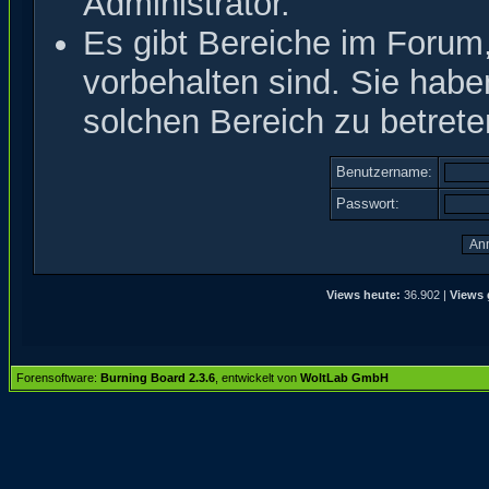
Administrator.
Es gibt Bereiche im Forum
vorbehalten sind. Sie hab
solchen Bereich zu betrete
Benutzername:
Passwort:
Views heute:
36.902 |
Views 
Forensoftware:
Burning Board 2.3.6
, entwickelt von
WoltLab GmbH