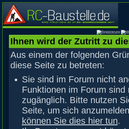
Ihnen wird der Zutritt zu di
Aus einem der folgenden Grün
diese Seite zu betreten:
Sie sind im Forum nicht a
Funktionen im Forum sind 
zugänglich. Bitte nutzen S
Seite, um sich anzumelde
können Sie dies hier tun
.