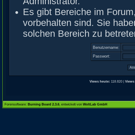
Administrator.
Es gibt Bereiche im Forum
vorbehalten sind. Sie hab
solchen Bereich zu betrete
Benutzername:
Passwort:
Views heute:
118.820 |
Views 
Forensoftware:
Burning Board 2.3.6
, entwickelt von
WoltLab GmbH