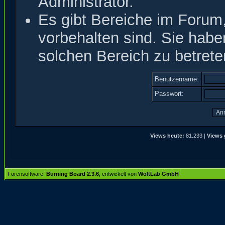
Administrator.
Es gibt Bereiche im Forum
vorbehalten sind. Sie hab
solchen Bereich zu betrete
Benutzername:
Passwort:
Views heute:
81.233 |
Views 
Forensoftware:
Burning Board 2.3.6
, entwickelt von
WoltLab GmbH