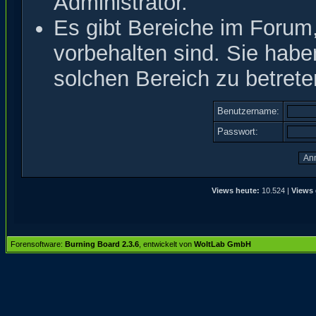
Administrator.
Es gibt Bereiche im Forum
vorbehalten sind. Sie hab
solchen Bereich zu betrete
Benutzername:
Passwort:
Views heute:
10.524 |
Views 
Forensoftware:
Burning Board 2.3.6
, entwickelt von
WoltLab GmbH