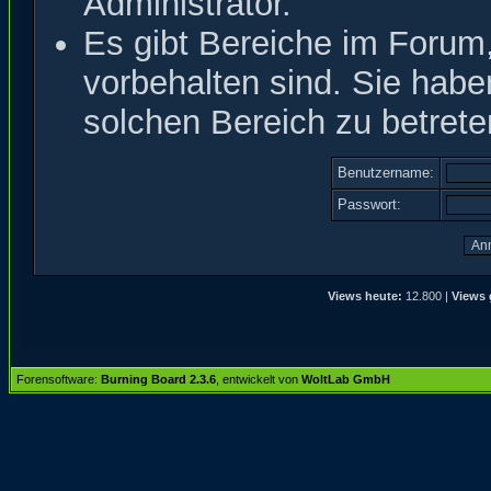
Administrator.
Es gibt Bereiche im Forum
vorbehalten sind. Sie hab
solchen Bereich zu betrete
Benutzername:
Passwort:
Views heute:
12.800 |
Views 
Forensoftware:
Burning Board 2.3.6
, entwickelt von
WoltLab GmbH