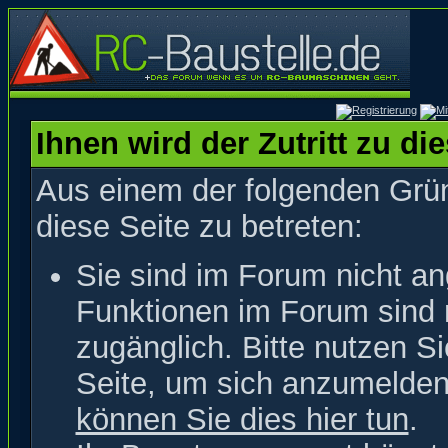
Ihnen wird der Zutritt zu di
Aus einem der folgenden Grün
diese Seite zu betreten:
Sie sind im Forum nicht a
Funktionen im Forum sind 
zugänglich. Bitte nutzen S
Seite, um sich anzumelde
können Sie dies hier tun
.