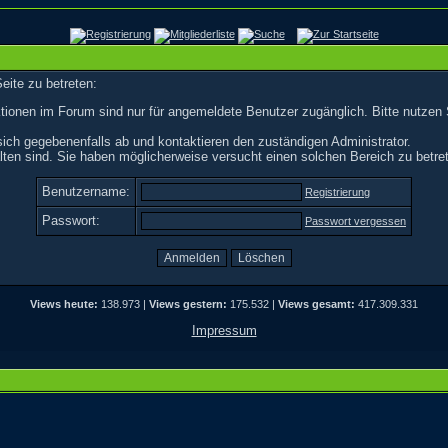
eite zu betreten:
tionen im Forum sind nur für angemeldete Benutzer zugänglich. Bitte nutzen 
ich gegebenenfalls ab und kontaktieren den zuständigen Administrator.
ten sind. Sie haben möglicherweise versucht einen solchen Bereich zu betre
Benutzername:
Registrierung
Passwort:
Passwort vergessen
Views heute:
138.973 |
Views gestern:
175.532 |
Views gesamt:
417.309.331
Impressum