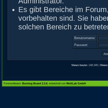
Administrator.
Es gibt Bereiche im Forum
vorbehalten sind. Sie hab
solchen Bereich zu betrete
Benutzername:
Passwort:
Views heute:
148.345 |
Views
Forensoftware:
Burning Board 2.3.6
, entwickelt von
WoltLab GmbH