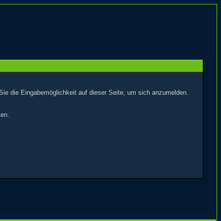
Sie die Eingabemöglichkeit auf dieser Seite, um sich anzumelden.
ten.