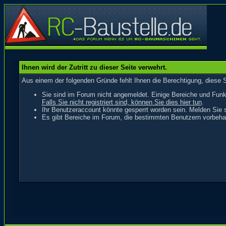
Ihnen wird der Zutritt zu dieser Seite verwehrt.
Aus einem der folgenden Gründe fehlt Ihnen die Berechtigung, diese S
Sie sind im Forum nicht angemeldet. Einige Bereiche und Funk
Falls Sie nicht registriert sind, können Sie dies hier tun
.
Ihr Benutzeraccount könnte gesperrt worden sein. Melden Sie s
Es gibt Bereiche im Forum, die bestimmten Benutzern vorbehal