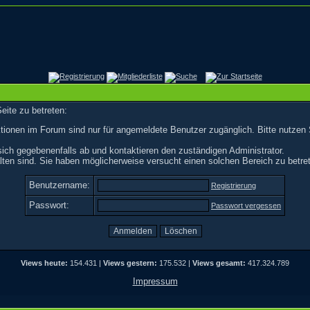
eite zu betreten:
tionen im Forum sind nur für angemeldete Benutzer zugänglich. Bitte nutzen 
ich gegebenenfalls ab und kontaktieren den zuständigen Administrator.
ten sind. Sie haben möglicherweise versucht einen solchen Bereich zu betre
Benutzername:
Registrierung
Passwort:
Passwort vergessen
Views heute:
154.431 |
Views gestern:
175.532 |
Views gesamt:
417.324.789
Impressum