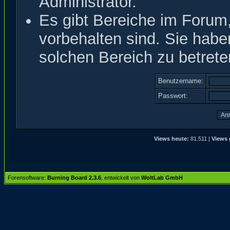
Administrator.
Es gibt Bereiche im Forum
vorbehalten sind. Sie hab
solchen Bereich zu betrete
Benutzername:
Passwort:
Views heute:
81.511 |
Views 
Forensoftware:
Burning Board 2.3.6
, entwickelt von
WoltLab GmbH