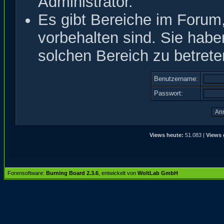
Administrator.
Es gibt Bereiche im Forum
vorbehalten sind. Sie hab
solchen Bereich zu betrete
Benutzername:
Passwort:
Views heute:
51.083 |
Views 
Forensoftware:
Burning Board 2.3.6
, entwickelt von
WoltLab GmbH