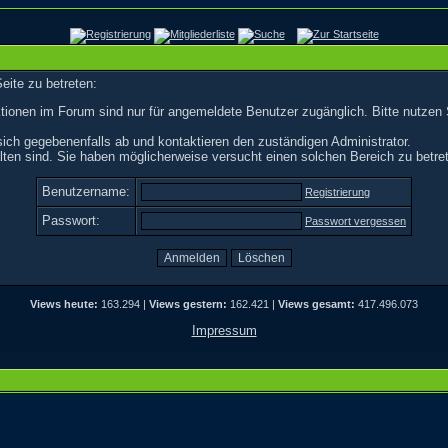
eite zu betreten:
tionen im Forum sind nur für angemeldete Benutzer zugänglich. Bitte nutzen 
ich gegebenenfalls ab und kontaktieren den zuständigen Administrator.
ten sind. Sie haben möglicherweise versucht einen solchen Bereich zu betre
Benutzername:
Registrierung
Passwort:
Passwort vergessen
Views heute:
163.294 |
Views gestern:
162.421 |
Views gesamt:
417.496.073
Impressum