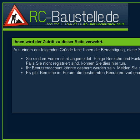
Ihnen wird der Zutritt zu dieser Seite verwehrt.
Aus einem der folgenden Gründe fehlt Ihnen die Berechtigung, diese S
Sie sind im Forum nicht angemeldet. Einige Bereiche und Funk
Falls Sie nicht registriert sind, können Sie dies hier tun
.
Ihr Benutzeraccount könnte gesperrt worden sein. Melden Sie s
Es gibt Bereiche im Forum, die bestimmten Benutzern vorbehal