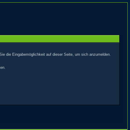
Sie die Eingabemöglichkeit auf dieser Seite, um sich anzumelden.
ten.