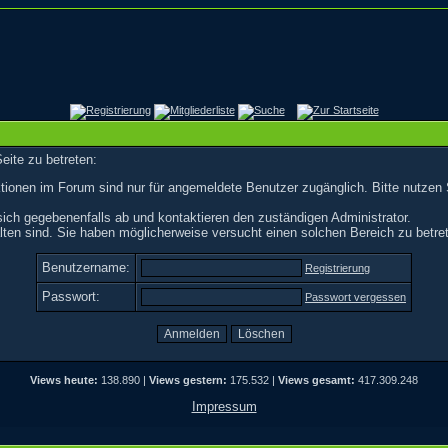
eite zu betreten:
tionen im Forum sind nur für angemeldete Benutzer zugänglich. Bitte nutzen 
ich gegebenenfalls ab und kontaktieren den zuständigen Administrator.
ten sind. Sie haben möglicherweise versucht einen solchen Bereich zu betre
Benutzername:
Registrierung
Passwort:
Passwort vergessen
Views heute:
138.890 |
Views gestern:
175.532 |
Views gesamt:
417.309.248
Impressum