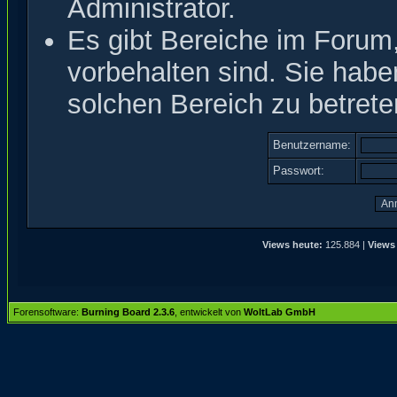
Administrator.
Es gibt Bereiche im Forum
vorbehalten sind. Sie hab
solchen Bereich zu betrete
Benutzername:
Passwort:
Views heute:
125.884 |
Views
Forensoftware:
Burning Board 2.3.6
, entwickelt von
WoltLab GmbH