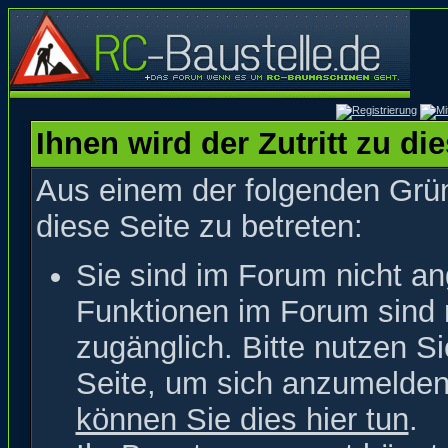
Ihnen wird der Zutritt zu di
Aus einem der folgenden Grün
diese Seite zu betreten:
Sie sind im Forum nicht a
Funktionen im Forum sind 
zugänglich. Bitte nutzen S
Seite, um sich anzumelde
können Sie dies hier tun
.