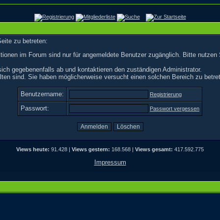
eite zu betreten:
tionen im Forum sind nur für angemeldete Benutzer zugänglich. Bitte nutzen 
ich gegebenenfalls ab und kontaktieren den zuständigen Administrator.
ten sind. Sie haben möglicherweise versucht einen solchen Bereich zu betre
Benutzername:
Registrierung
Passwort:
Passwort vergessen
Views heute:
91.428 |
Views gestern:
168.568 |
Views gesamt:
417.592.775
Impressum