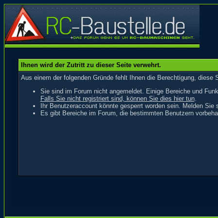
Ihnen wird der Zutritt zu dieser Seite verwehrt.
Aus einem der folgenden Gründe fehlt Ihnen die Berechtigung, diese S
Sie sind im Forum nicht angemeldet. Einige Bereiche und Funk
Falls Sie nicht registriert sind, können Sie dies hier tun
.
Ihr Benutzeraccount könnte gesperrt worden sein. Melden Sie s
Es gibt Bereiche im Forum, die bestimmten Benutzern vorbehal