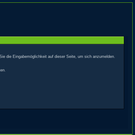
Sie die Eingabemöglichkeit auf dieser Seite, um sich anzumelden.
ten.