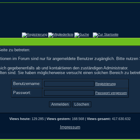
eite zu betreten:
tionen im Forum sind nur für angemeldete Benutzer zugänglich. Bitte nutzen 
ich gegebenenfalls ab und kontaktieren den zuständigen Administrator.
ten sind. Sie haben möglicherweise versucht einen solchen Bereich zu betre
Benutzername:
Registrierung
Passwort:
Passwort vergessen
Views heute:
129.285 |
Views gestern:
168.568 |
Views gesamt:
417.630.632
Impressum