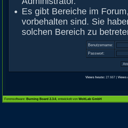
Administrator.
Es gibt Bereiche im Forum
vorbehalten sind. Sie hab
solchen Bereich zu betrete
Benutzername:
Passwort:
Views heute:
27.667 |
Views 
Forensoftware:
Burning Board 2.3.6
, entwickelt von
WoltLab GmbH