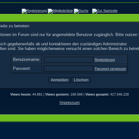
eite zu betreten:
tionen im Forum sind nur für angemeldete Benutzer zugänglich. Bitte nutzen 
ich gegebenenfalls ab und kontaktieren den zuständigen Administrator.
ten sind. Sie haben möglicherweise versucht einen solchen Bereich zu betre
Benutzername:
Registrierung
Passwort:
Passwort vergessen
Views heute:
44.881 |
Views gestern:
168.568 |
Views gesamt:
417.546.228
Impressum