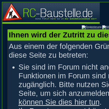
Ihnen wird der Zutritt zu di
Aus einem der folgenden Grün
diese Seite zu betreten:
Sie sind im Forum nicht a
Funktionen im Forum sind 
zugänglich. Bitte nutzen S
Seite, um sich anzumelde
können Sie dies hier tun
.