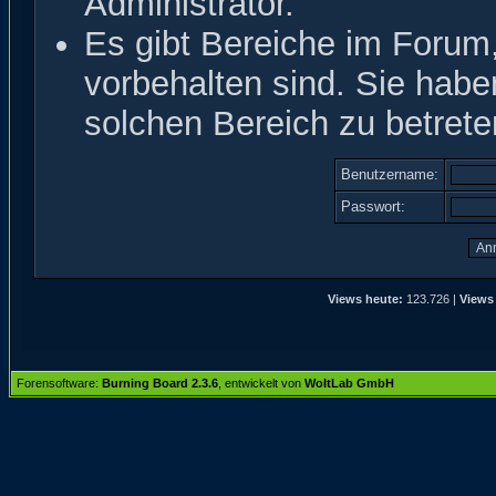
Administrator.
Es gibt Bereiche im Forum
vorbehalten sind. Sie hab
solchen Bereich zu betrete
Benutzername:
Passwort:
Views heute:
123.726 |
Views
Forensoftware:
Burning Board 2.3.6
, entwickelt von
WoltLab GmbH