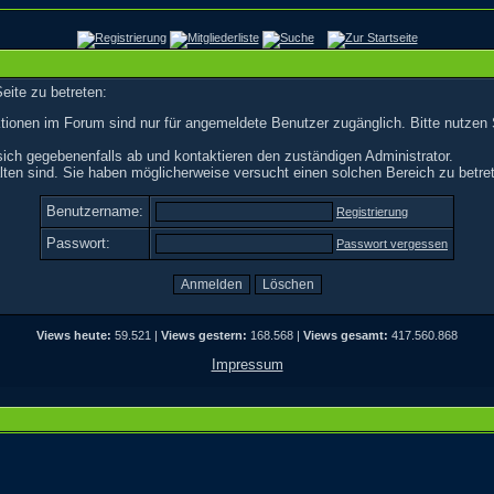
eite zu betreten:
tionen im Forum sind nur für angemeldete Benutzer zugänglich. Bitte nutzen 
ich gegebenenfalls ab und kontaktieren den zuständigen Administrator.
ten sind. Sie haben möglicherweise versucht einen solchen Bereich zu betre
Benutzername:
Registrierung
Passwort:
Passwort vergessen
Views heute:
59.521 |
Views gestern:
168.568 |
Views gesamt:
417.560.868
Impressum