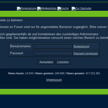
eite zu betreten:
tionen im Forum sind nur für angemeldete Benutzer zugänglich. Bitte nutzen 
ich gegebenenfalls ab und kontaktieren den zuständigen Administrator.
ten sind. Sie haben möglicherweise versucht einen solchen Bereich zu betre
Benutzername:
Registrierung
Passwort:
Passwort vergessen
Views heute:
14.034 |
Views gestern:
168.568 |
Views gesamt:
417.515.381
Impressum