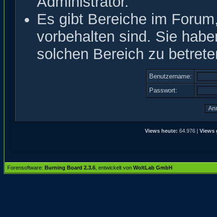
Administrator.
Es gibt Bereiche im Forum
vorbehalten sind. Sie hab
solchen Bereich zu betrete
Benutzername:
Passwort:
Views heute:
64.976 |
Views 
Forensoftware:
Burning Board 2.3.6
, entwickelt von
WoltLab GmbH