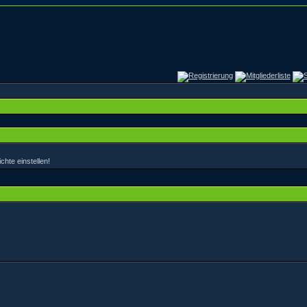
hte einstellen!