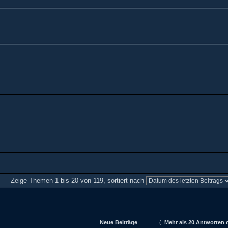
Zeige Themen 1 bis 20 von 119, sortiert nach
Neue Beiträge
(
Mehr als 20 Antworten o