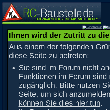
Ihnen wird der Zutritt zu di
Aus einem der folgenden Grün
diese Seite zu betreten:
Sie sind im Forum nicht a
Funktionen im Forum sind 
zugänglich. Bitte nutzen S
Seite, um sich anzumelde
können Sie dies hier tun
.