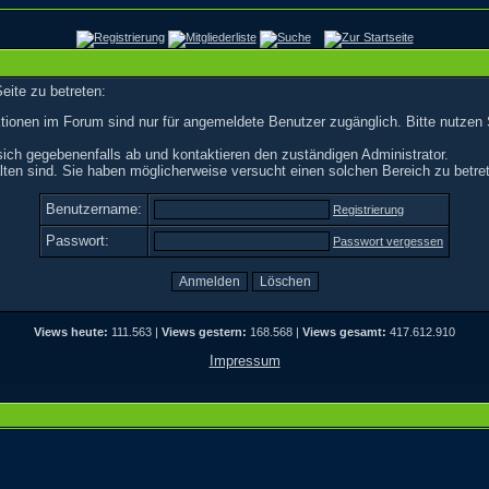
eite zu betreten:
tionen im Forum sind nur für angemeldete Benutzer zugänglich. Bitte nutzen 
ich gegebenenfalls ab und kontaktieren den zuständigen Administrator.
ten sind. Sie haben möglicherweise versucht einen solchen Bereich zu betre
Benutzername:
Registrierung
Passwort:
Passwort vergessen
Views heute:
111.563 |
Views gestern:
168.568 |
Views gesamt:
417.612.910
Impressum