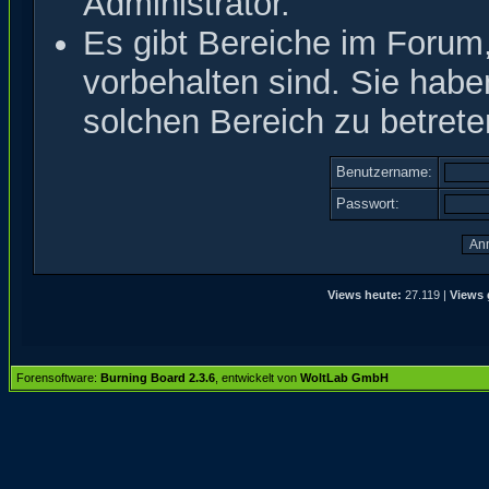
Administrator.
Es gibt Bereiche im Forum
vorbehalten sind. Sie hab
solchen Bereich zu betrete
Benutzername:
Passwort:
Views heute:
27.119 |
Views 
Forensoftware:
Burning Board 2.3.6
, entwickelt von
WoltLab GmbH